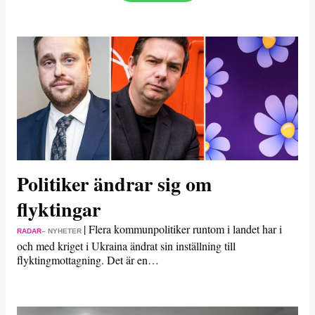
Politiker ändrar sig om
flyktingar
|
Flera kommunpolitiker runtom i landet har i
RADAR
– NYHETER
och med kriget i Ukraina ändrat sin inställning till
flyktingmottagning. Det är en…