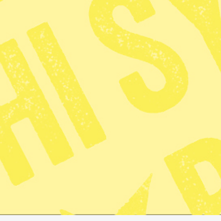
Publicerad 2026-01-04