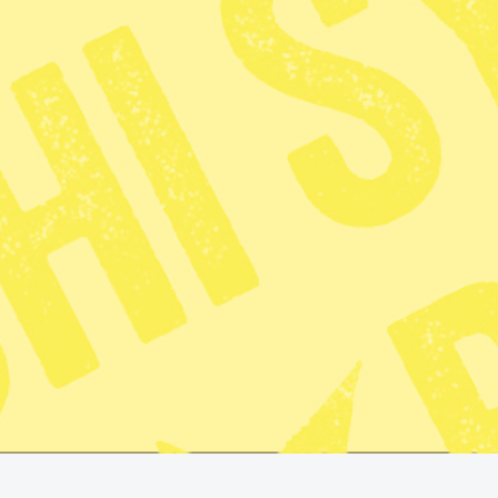
Publicerad 2026-01-04