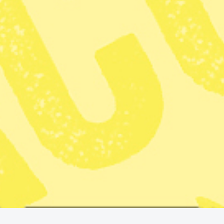
Publicerad 2026-01-04