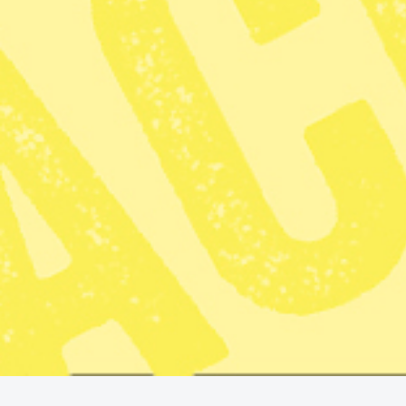
Publicerad 2026-01-04