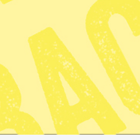
Publicerad 2026-01-04