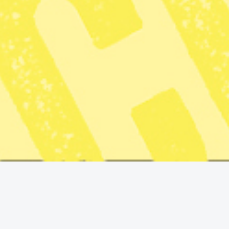
Kritik mot Sveriges utrikesminister
Att Trumps agerande strider mot folkrätten håller Anne
Ramberg, tidigare ordförande i Advokatsamfundet, med
om.
”Det är ett uppenbart brott mot folkrätten som borde leda
till starka protester. Att Maduro saknar legitimitet råder
ingen tvekan om. Med det ursäktar inte på något sätt
USA:s agerande.” skriver hon på
Linked in
.
Hon anser att utrikesministern Maria Malmer Stenergard
(M) borde ta starkare avstånd.
”Hur är det möjligt att inte utrikesministern tydligt
fördömer USA:s agerande?” skriver advokaten Anne
Ramberg.
Maria Malmer Stenergard har tidigare i ett skriftligt