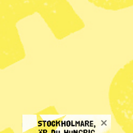
sexuella relationer och beteenden, som incest,
samkönade relationer, sexuell perversion, sexuella
övergrepp, sexuellt våld och så vidare” säger regeringen.
Samkönade relationer är i och för sig inte förbjudna i
Kina – förbudet togs bort 1997. Men de är inte heller
accepterade i samhället. De flesta homosexuella män
gifter sig med kvinnor och 24-årige Kuanchao Zhu
berättar för QX att det vore socialt självmord att komma
ut på jobbet – han skulle mobbas ut och få de sämsta
arbetsuppgifterna tills han sa upp sig.
I tidig kinesisk litteratur och konst beskrivs samkönade
relationer som något helt normalt. Under Tang-dynastin,
år 618–907, växte det fram ett ogillande, sannolikt
påverkat av kristendom och islam.
KATEGORI
Nyhet