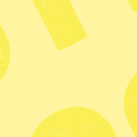
Publicerad 2017-07-11
2 min lästid
Dela
Från och med första juli får inte längre en
kärleksrelation mellan två människor av samma kön
synas på internet i Kina. Allt som inte följer den
”korrekta politiska och estetiska standarden” enligt
Kinas regering ska bort.
Den kinesiska regeringen har förbjudit skildringar på
internet av kärlek och sex mellan människor av samma