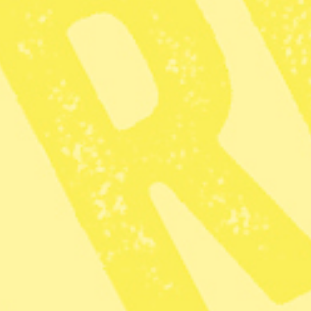
”Hur är det möjligt att inte
utrikesministern tydligt fördömer USA:s
agerande?” skriver advokaten Anne
Ramberg på Linked in.
Anna Langseth
Redaktör och skribent
Dela
I går morse, svensk tid, genomförde den amerikanska
militären och säkerhetstjänsten en attack i Venezuelas
huvudstad Caracas. Landets president Nicolás Maduro
och hans fru tillfångatogs och sitter nu frihetsberövade i
USA.
Runt om i världen firar exilvenezuelaner att Maduro, som