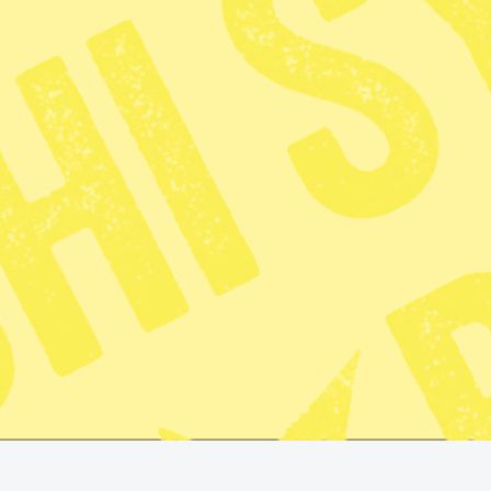
Publicerad 2026-01-04