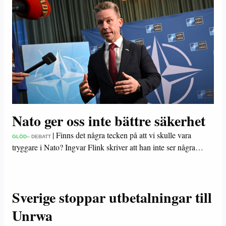
Nato ger oss inte bättre säkerhet
|
Finns det några tecken på att vi skulle vara
GLÖD
– DEBATT
tryggare i Nato? Ingvar Flink skriver att han inte ser några…
Sverige stoppar utbetalningar till
Unrwa