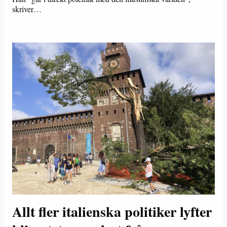
skriver…
Allt fler italienska politiker lyfter