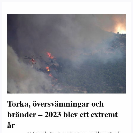
Torka, översvämningar och
bränder – 2023 blev ett extremt
år