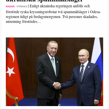
|
Enligt ukrainska regeringen anfölls och
RADAR
– UTRIKES
förstörde ryska kryssningsrobotar två spannmålslager i Odesa-
regionen tidigt på fredagsmorgonen. Två personer skadades,
utrustning förstördes…