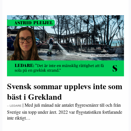
Svensk sommar upplevs inte som
bäst i Grekland
|
Med juli månad når antalet flygresenärer till och från
– LEDARE
Sverige sin topp under året. 2022 var flygstatistiken fortfarande
inte riktigt…