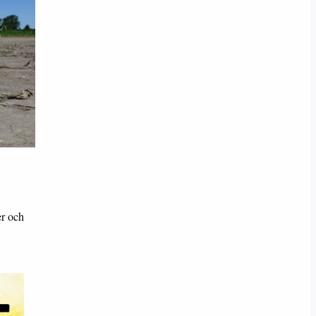
er och