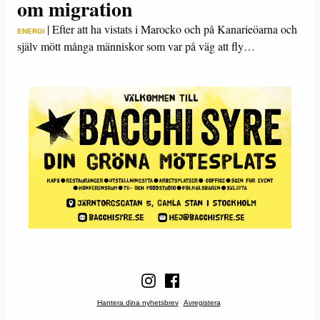
om migration
|
Efter att ha vistats i Marocko och på Kanarieöarna och
ENERGI
själv mött många människor som var på väg att fly…
Hantera dina nyhetsbrev
Avregistera