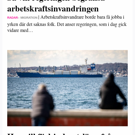
arbetskraftsinvandringen
|
Arbetskraftsinvandrare borde bara få jobba i
RADAR
– MIGRATION
yrken där det saknas folk. Det anser regeringen, som i dag gick
vidare med…