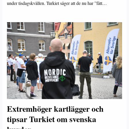
under tisdagskvällen. Turkiet säger att de nu har ”fått…
Extremhöger kartlägger och
tipsar Turkiet om svenska