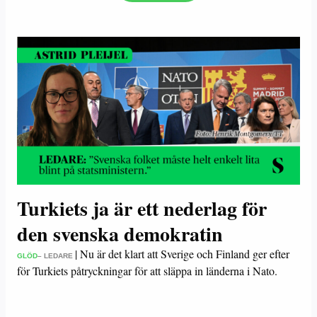
Turkiets ja är ett nederlag för
den svenska demokratin
|
Nu är det klart att Sverige och Finland ger efter
GLÖD
– LEDARE
för Turkiets påtryckningar för att släppa in länderna i Nato.