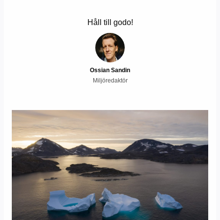
Håll till godo!
Ossian Sandin
Miljöredaktör