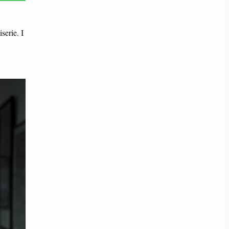
serie. I