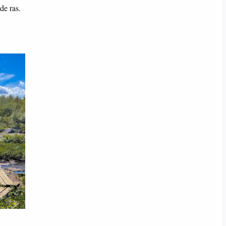
de ras.