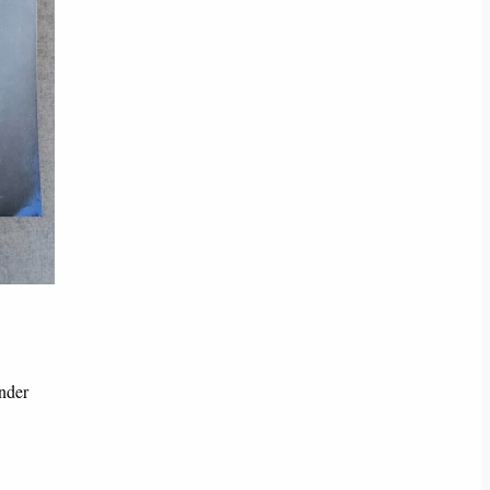
under