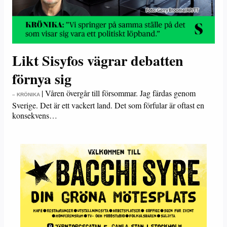
Likt Sisyfos vägrar debatten
förnya sig
|
Våren övergår till försommar. Jag färdas genom
– KRÖNIKA
Sverige. Det är ett vackert land. Det som förfular är oftast en
konsekvens…