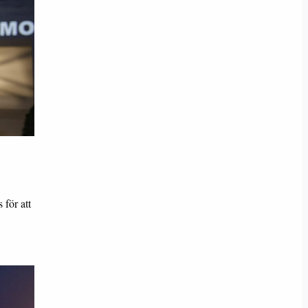
 för att