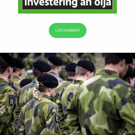
LÄS NUMMER