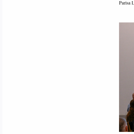
Parisa 