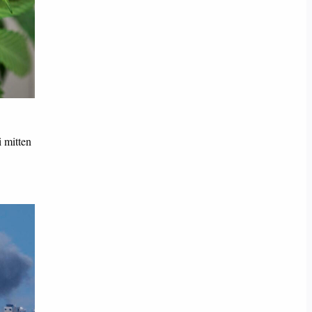
 mitten