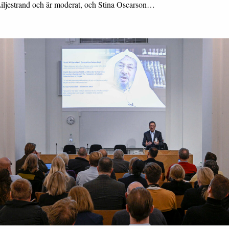
Liljestrand och är moderat, och Stina Oscarson…