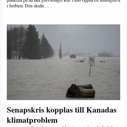
i Serbien. Den skulle…
Senapskris kopplas till Kanadas
klimatproblem