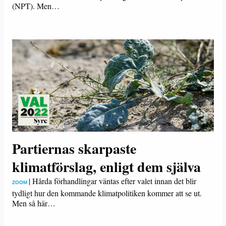
(NPT). Men…
Partiernas skarpaste
klimatförslag, enligt dem själva
|
Hårda förhandlingar väntas efter valet innan det blir
ZOOM
tydligt hur den kommande klimatpolitiken kommer att se ut.
Men så här…