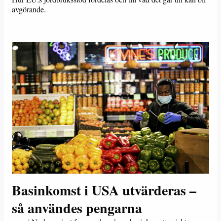
avgörande.
Basinkomst i USA utvärderas –
så användes pengarna