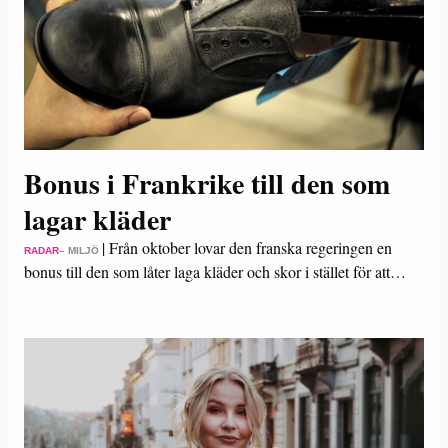
Bonus i Frankrike till den som
lagar kläder
|
Från oktober lovar den franska regeringen en
RADAR
– MILJÖ
bonus till den som låter laga kläder och skor i stället för att…