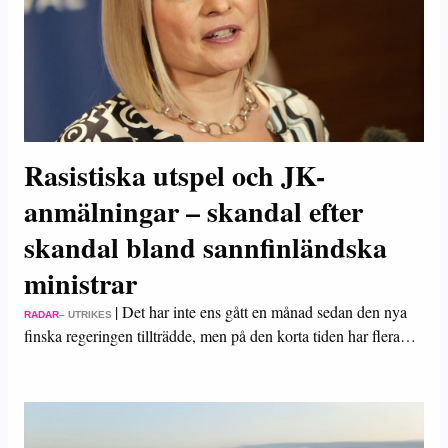
Rasistiska utspel och JK-
anmälningar – skandal efter
skandal bland sannfinländska
ministrar
|
Det har inte ens gått en månad sedan den nya
RADAR
– UTRIKES
finska regeringen tillträdde, men på den korta tiden har flera…