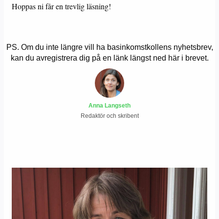
Hoppas ni får en trevlig läsning!
PS. Om du inte längre vill ha basinkomstkollens nyhetsbrev,
kan du avregistrera dig på en länk längst ned här i brevet.
Anna Langseth
Redaktör och skribent