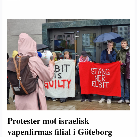
Protester mot israelisk
vapenfirmas filial i Göteborg