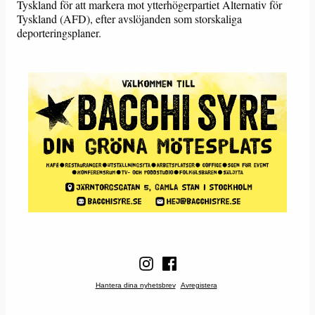
Tyskland för att markera mot ytterhögerpartiet Alternativ för
Tyskland (AFD), efter avslöjanden som storskaliga
deporteringsplaner.
Hantera dina nyhetsbrev
Avregistera