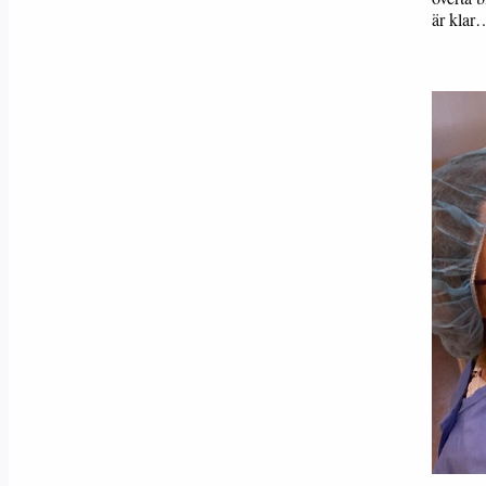
är klar