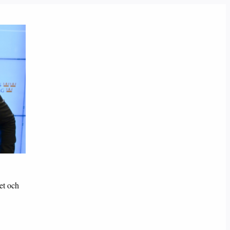
ret och