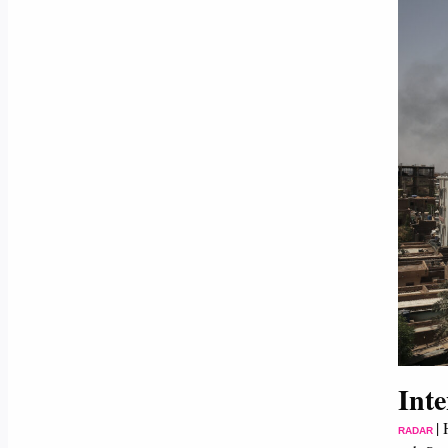
Inte
|
RADAR