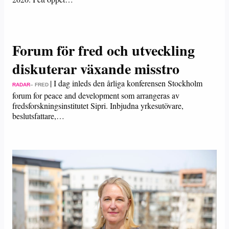
Forum för fred och utveckling
diskuterar växande misstro
|
I dag inleds den årliga konferensen Stockholm
RADAR
– FRED
forum for peace and development som arrangeras av
fredsforskningsinstitutet Sipri. Inbjudna yrkesutövare,
beslutsfattare,…