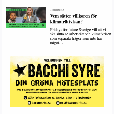
– KRÖNIKA
Vem sätter villkoren för
klimaträttvisan?
Fridays for future Sverige vill att vi
ska sluta se arbetsrätt och klimatkrisen
som separata frågor som inte har
något…