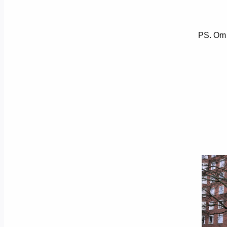
PS. Om d