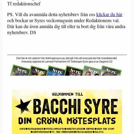
Tf redaktionschef
PS. Vill du avanmäla detta nyhetsbrev från oss
klickar du här
och bockar ur Syres veckomagasin under Redaktionens val.
Där kan du även anmäla dig till eller ta bort dig från våra andra
nyhetsbrev. DS