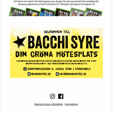
Hantera dina nyhetsbrev
Avregistera