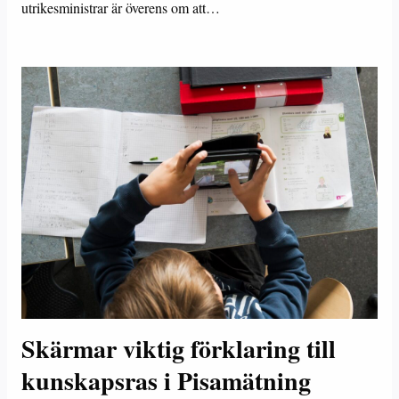
utrikesministrar är överens om att…
Skärmar viktig förklaring till
kunskapsras i Pisamätning