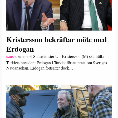
Kristersson bekräftar möte med
Erdogan
|
Statsminister Ulf Kristersson (M) ska träffa
RADAR
– NYHETER
Turkiets president Erdogan i Turkiet för att prata om Sveriges
Natoansökan. Erdogan fortsätter dock…