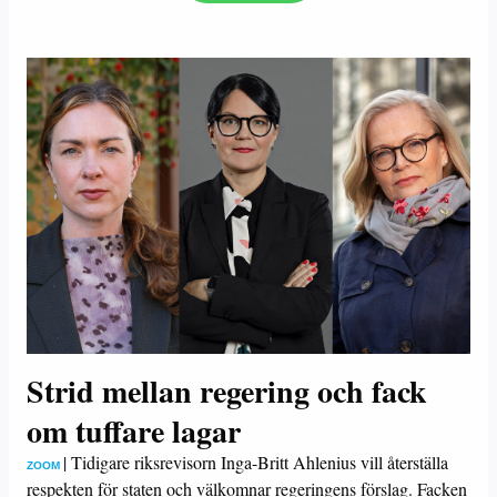
Strid mellan regering och fack
om tuffare lagar
|
Tidigare riksrevisorn Inga-Britt Ahlenius vill återställa
ZOOM
respekten för staten och välkomnar regeringens förslag. Facken