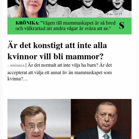
Är det konstigt att inte alla
kvinnor vill bli mammor?
|
Är det normalt att inte vilja ha barn? Är det
– KRÖNIKA
accepterat att välja ett annat liv än mammaskapet som
kvinna?…