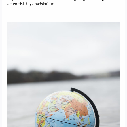
ser en risk i tystnadskultur.