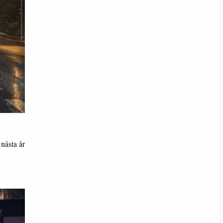
 nästa år