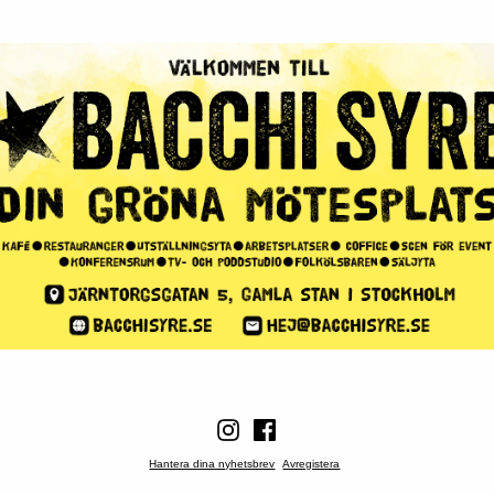
Hantera dina nyhetsbrev
Avregistera