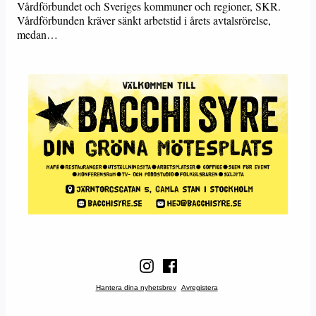
Vårdförbundet och Sveriges kommuner och regioner, SKR.
Vårdförbunden kräver sänkt arbetstid i årets avtalsrörelse,
medan…
Hantera dina nyhetsbrev
Avregistera