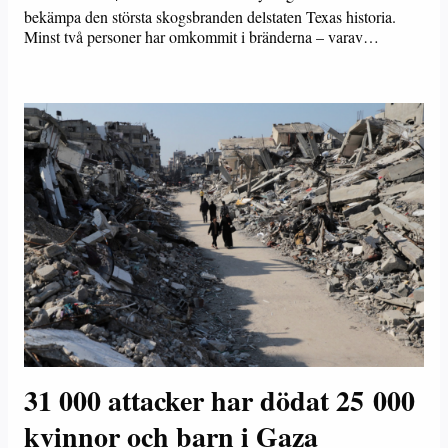
bekämpa den största skogsbranden delstaten Texas historia.
Minst två personer har omkommit i bränderna – varav…
31 000 attacker har dödat 25 000
kvinnor och barn i Gaza