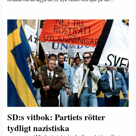
SD:s vitbok: Partiets rötter
tydligt nazistiska