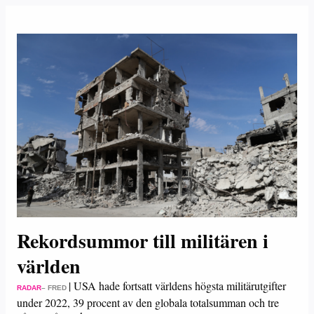
Rekordsummor till militären i
världen
|
USA hade fortsatt världens högsta militärutgifter
RADAR
– FRED
under 2022, 39 procent av den globala totalsumman och tre