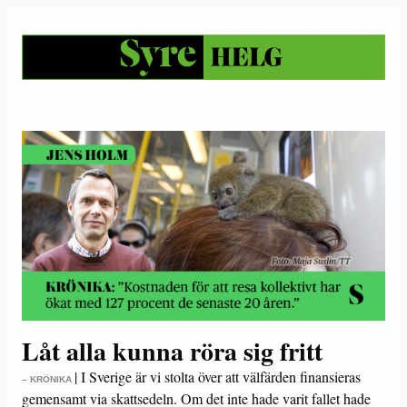
Låt alla kunna röra sig fritt
|
I Sverige är vi stolta över att välfärden finansieras
– KRÖNIKA
gemensamt via skattsedeln. Om det inte hade varit fallet hade