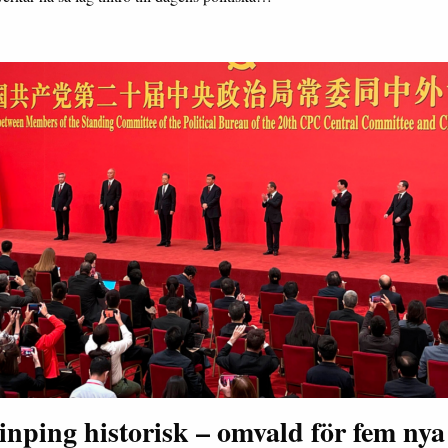
inping historisk – omvald för fem nya