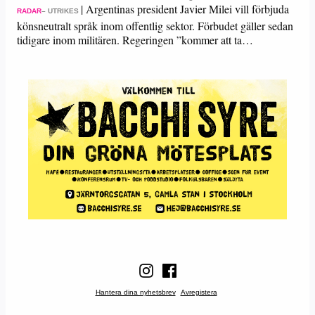
|
Argentinas president Javier Milei vill förbjuda
RADAR
– UTRIKES
könsneutralt språk inom offentlig sektor. Förbudet gäller sedan
tidigare inom militären. Regeringen ”kommer att ta…
Hantera dina nyhetsbrev
Avregistera