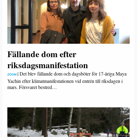
Fällande dom efter
riksdagsmanifestation
|
Det blev fällande dom och dagsböter för 17-åriga Maya
ZOOM
Yachin efter klimatmanifestationen vid entrén till riksdagen i
mars. Försvaret bestred…