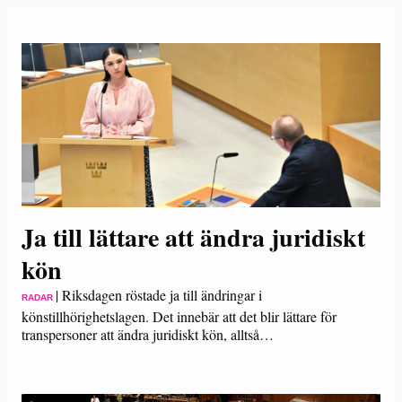
Ja till lättare att ändra juridiskt
kön
|
Riksdagen röstade ja till ändringar i
RADAR
könstillhörighetslagen. Det innebär att det blir lättare för
transpersoner att ändra juridiskt kön, alltså…