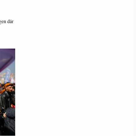
gen där