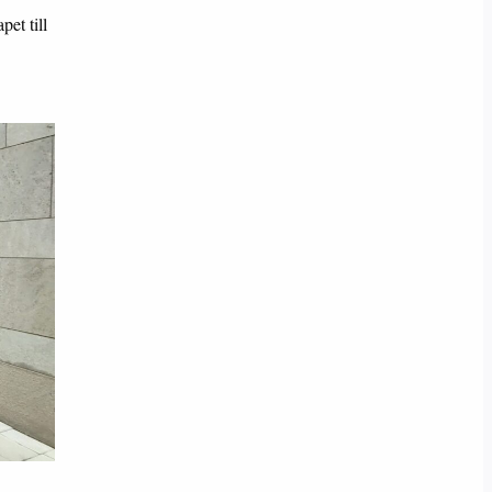
pet till