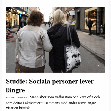
Studie: Sociala personer lever
längre
|
Människor som träffar nära och kära ofta och
RADAR
– INRIKES
som deltar i aktiviteter tillsammans med andra lever längre,
visar en brittisk…