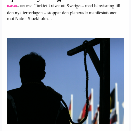
|
Turkiet kräver att Sverige – med hänvisning till
RADAR
– POLITIK
den nya terrorlagen – stoppar den planerade manifestationen
mot Nato i Stockholm…