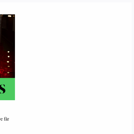
e får