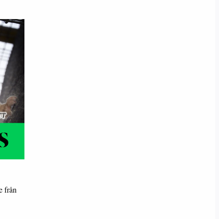
e från