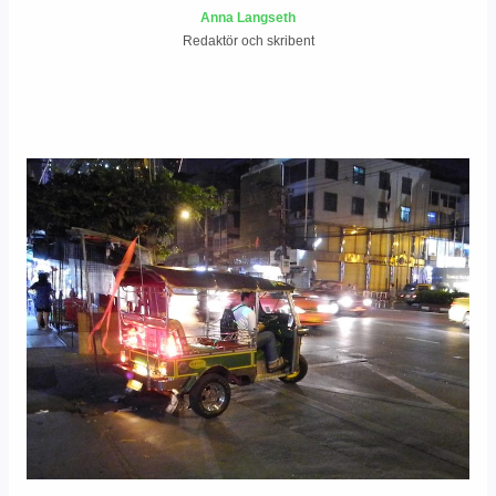
Anna Langseth
Redaktör och skribent