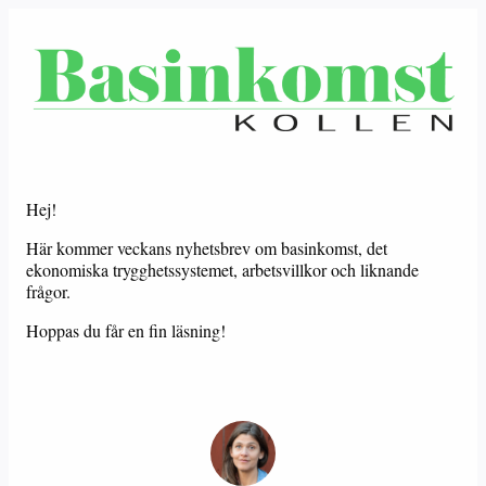
Hej!
Här kommer veckans nyhetsbrev om basinkomst, det
ekonomiska trygghetssystemet, arbetsvillkor och liknande
frågor.
Hoppas du får en fin läsning!