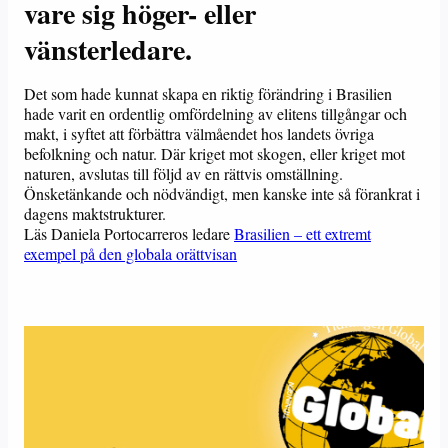
vare sig höger- eller
vänsterledare.
Det som hade kunnat skapa en riktig förändring i Brasilien
hade varit en ordentlig omfördelning av elitens tillgångar och
makt, i syftet att förbättra välmåendet hos landets övriga
befolkning och natur. Där kriget mot skogen, eller kriget mot
naturen, avslutas till följd av en rättvis omställning.
Önsketänkande och nödvändigt, men kanske inte så förankrat i
dagens maktstrukturer.
Läs Daniela Portocarreros ledare
Brasilien – ett extremt
exempel på den globala orättvisan