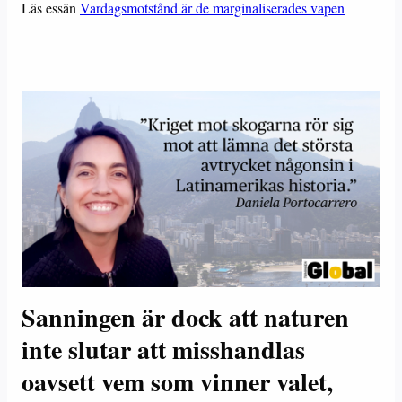
Läs essän
Vardagsmotstånd är de marginaliserades vapen
Sanningen är dock att naturen
inte slutar att misshandlas
oavsett vem som vinner valet,